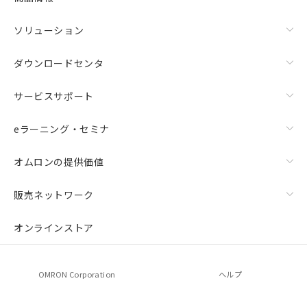
ソリューション
ダウンロードセンタ
サービスサポート
eラーニング・セミナ
オムロンの提供価値
販売ネットワーク
オンラインストア
OMRON Corporation
ヘルプ