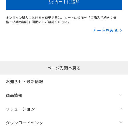
カートに追加
オンライン購入における出荷予定日は、カートに追加～「ご購入手続き：価
格・納期の確認」画面にてご確認ください。
カートをみる
ページ先頭へ戻る
お知らせ・最新情報
商品情報
ソリューション
ダウンロードセンタ