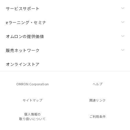
サービスサポート
eラーニング・セミナ
オムロンの提供価値
販売ネットワーク
オンラインストア
OMRON Corporation
ヘルプ
サイトマップ
関連リンク
個人情報の
ご利用条件
取り扱いについて