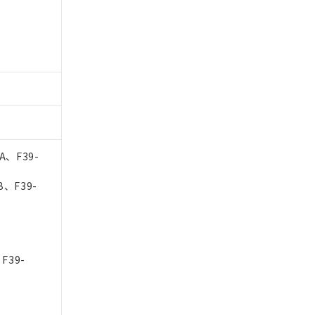
A、F39-
B、F39-
F39-
-