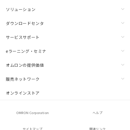
ソリューション
ダウンロードセンタ
サービスサポート
eラーニング・セミナ
オムロンの提供価値
販売ネットワーク
オンラインストア
OMRON Corporation
ヘルプ
サイトマップ
関連リンク