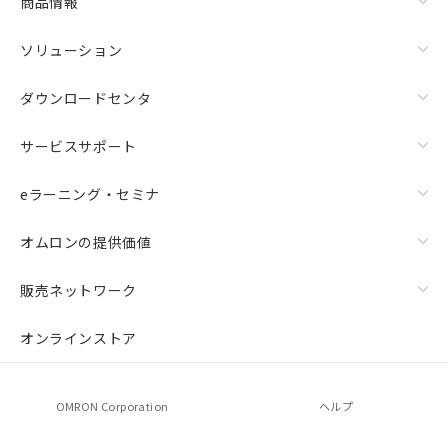
商品情報
ソリューション
ダウンロードセンタ
サービスサポート
eラーニング・セミナ
オムロンの提供価値
販売ネットワーク
オンラインストア
OMRON Corporation
ヘルプ