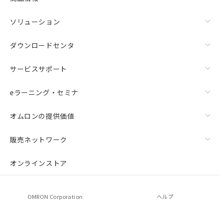
ソリューション
ダウンロードセンタ
サービスサポート
eラーニング・セミナ
オムロンの提供価値
販売ネットワーク
オンラインストア
OMRON Corporation
ヘルプ