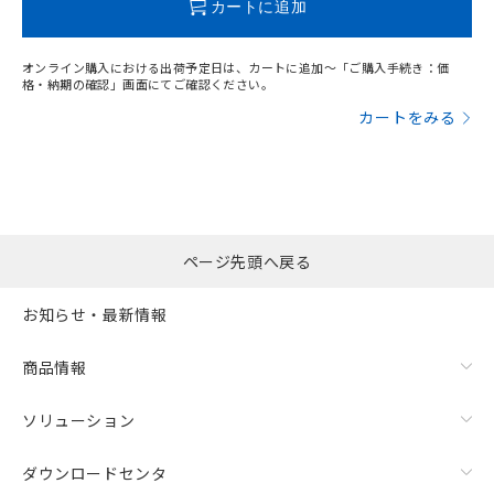
カートに追加
オンライン購入における出荷予定日は、カートに追加～「ご購入手続き：価
格・納期の確認」画面にてご確認ください。
カートをみる
ページ先頭へ戻る
お知らせ・最新情報
商品情報
ソリューション
ダウンロードセンタ