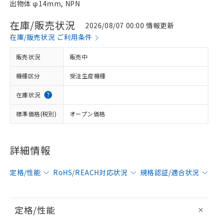
出物体 φ14mm, NPN
在庫/販売状況
2026/08/07 00:00 情報更新
在庫/販売状況 ご利用条件
販売状況
販売中
機種区分
受注生産機種
在庫状況
標準価格(税別)
オープン価格
詳細情報
定格/性能
RoHS/REACH対応状況
規格認証/適合状況
定格/性能