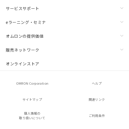
サービスサポート
eラーニング・セミナ
オムロンの提供価値
販売ネットワーク
オンラインストア
OMRON Corporation
ヘルプ
サイトマップ
関連リンク
個人情報の
ご利用条件
取り扱いについて