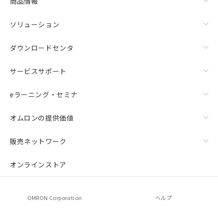
商品情報
ソリューション
ダウンロードセンタ
サービスサポート
eラーニング・セミナ
オムロンの提供価値
販売ネットワーク
オンラインストア
OMRON Corporation
ヘルプ