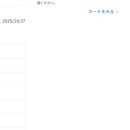
認ください。
カートをみる
025/10/27