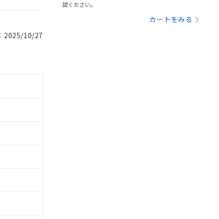
認ください。
カートをみる
025/10/27