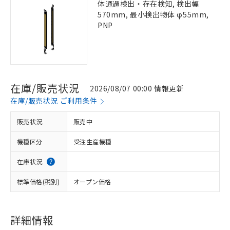
体通過検出・存在検知, 検出幅
570mm, 最小検出物体 φ55mm,
PNP
在庫/販売状況
2026/08/07 00:00 情報更新
在庫/販売状況 ご利用条件
販売状況
販売中
機種区分
受注生産機種
在庫状況
標準価格(税別)
オープン価格
詳細情報