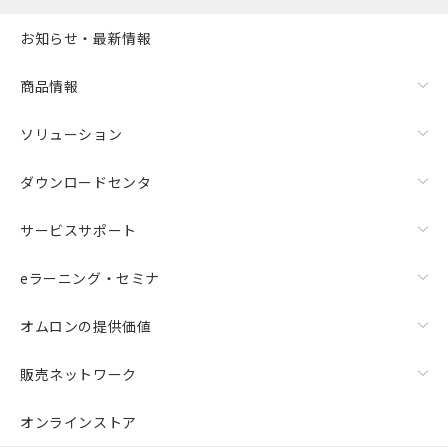
お知らせ・最新情報
商品情報
ソリューション
ダウンロードセンタ
サービスサポート
eラーニング・セミナ
オムロンの提供価値
販売ネットワーク
オンラインストア