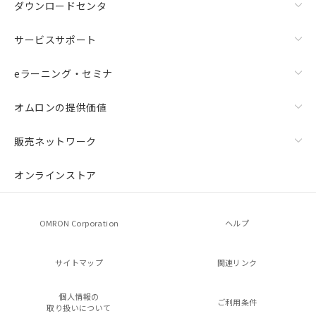
ダウンロードセンタ
サービスサポート
eラーニング・セミナ
オムロンの提供価値
販売ネットワーク
オンラインストア
OMRON Corporation
ヘルプ
サイトマップ
関連リンク
個人情報の
ご利用条件
取り扱いについて