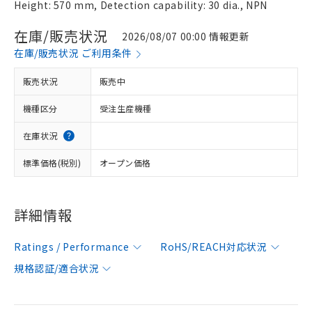
Height: 570 mm, Detection capability: 30 dia., NPN
在庫/販売状況
2026/08/07 00:00 情報更新
在庫/販売状況 ご利用条件
販売状況
販売中
機種区分
受注生産機種
在庫状況
標準価格(税別)
オープン価格
詳細情報
Ratings / Performance
RoHS/REACH対応状況
規格認証/適合状況