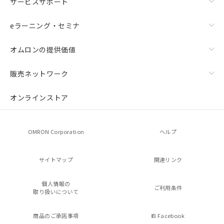
サービスサポート
eラーニング・セミナ
オムロンの提供価値
販売ネットワーク
オンラインストア
OMRON Corporation
ヘルプ
サイトマップ
関連リンク
個人情報の
ご利用条件
取り扱いについて
商品のご承諾事項
Facebook