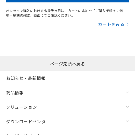
オンライン購入における出荷予定日は、カートに追加～「ご購入手続き：価
格・納期の確認」画面にてご確認ください。
カートをみる
ページ先頭へ戻る
お知らせ・最新情報
商品情報
ソリューション
ダウンロードセンタ