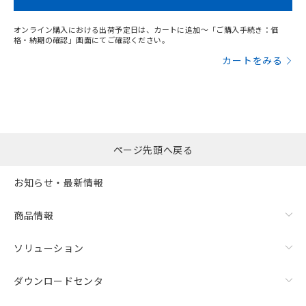
オンライン購入における出荷予定日は、カートに追加～「ご購入手続き：価
格・納期の確認」画面にてご確認ください。
カートをみる
ページ先頭へ戻る
お知らせ・最新情報
商品情報
ソリューション
ダウンロードセンタ