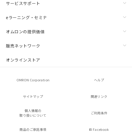
サービスサポート
eラーニング・セミナ
オムロンの提供価値
販売ネットワーク
オンラインストア
OMRON Corporation
ヘルプ
サイトマップ
関連リンク
個人情報の
ご利用条件
取り扱いについて
商品のご承諾事項
Facebook