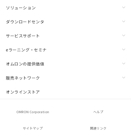
ソリューション
ダウンロードセンタ
サービスサポート
eラーニング・セミナ
オムロンの提供価値
販売ネットワーク
オンラインストア
OMRON Corporation
ヘルプ
サイトマップ
関連リンク