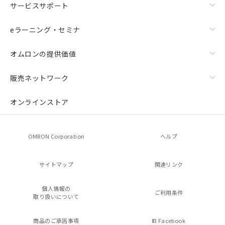
サービスサポート
eラーニング・セミナ
オムロンの提供価値
販売ネットワーク
オンラインストア
OMRON Corporation
ヘルプ
サイトマップ
関連リンク
個人情報の
ご利用条件
取り扱いについて
商品のご承諾事項
Facebook