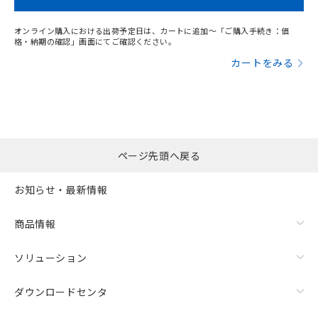
オンライン購入における出荷予定日は、カートに追加～「ご購入手続き：価
格・納期の確認」画面にてご確認ください。
カートをみる
ページ先頭へ戻る
お知らせ・最新情報
商品情報
ソリューション
ダウンロードセンタ