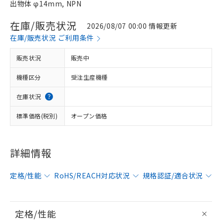
出物体 φ14mm, NPN
在庫/販売状況
2026/08/07 00:00 情報更新
在庫/販売状況 ご利用条件
販売状況
販売中
機種区分
受注生産機種
在庫状況
標準価格(税別)
オープン価格
詳細情報
定格/性能
RoHS/REACH対応状況
規格認証/適合状況
定格/性能