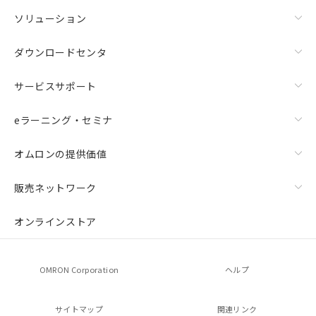
ソリューション
ダウンロードセンタ
サービスサポート
eラーニング・セミナ
オムロンの提供価値
販売ネットワーク
オンラインストア
OMRON Corporation
ヘルプ
サイトマップ
関連リンク