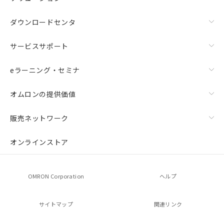
ダウンロードセンタ
サービスサポート
eラーニング・セミナ
オムロンの提供価値
販売ネットワーク
オンラインストア
OMRON Corporation
ヘルプ
サイトマップ
関連リンク