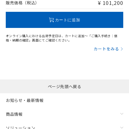
問い合わせください。
¥ 101,200
販売価格（税込）
この製品のRoHS/REACH対応状況ページへ
カートに追加
オンライン購入における出荷予定日は、カートに追加～「ご購入手続き：価
格・納期の確認」画面にてご確認ください。
カートをみる
ページ先頭へ戻る
お知らせ・最新情報
商品情報
ソリューション