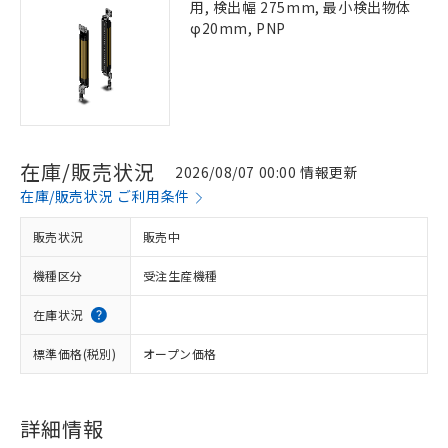
用, 検出幅 275mm, 最小検出物体
φ20mm, PNP
在庫/販売状況
2026/08/07 00:00 情報更新
在庫/販売状況 ご利用条件
販売状況
販売中
機種区分
受注生産機種
在庫状況
標準価格(税別)
オープン価格
詳細情報