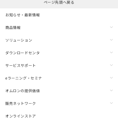
ページ先頭へ戻る
お知らせ・最新情報
商品情報
ソリューション
ダウンロードセンタ
サービスサポート
eラーニング・セミナ
オムロンの提供価値
販売ネットワーク
オンラインストア