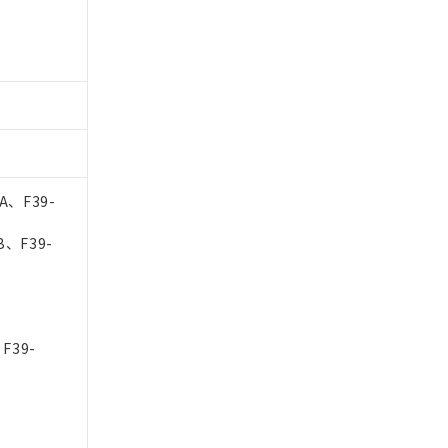
A、F39-
B、F39-
F39-
-