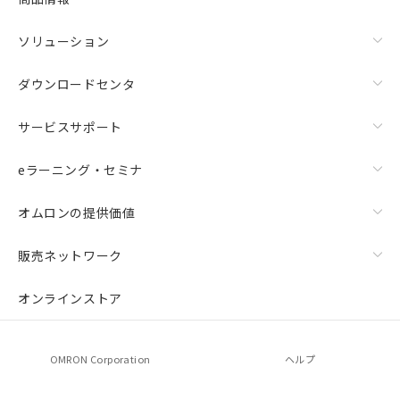
ソリューション
ダウンロードセンタ
サービスサポート
eラーニング・セミナ
オムロンの提供価値
販売ネットワーク
オンラインストア
OMRON Corporation
ヘルプ