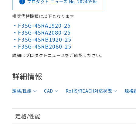
プロダクト ニュース No. 2024056c
推奨代替機種は以下となります。
・F3SG-4SRA1920-25
・F3SG-4SRA2080-25
・F3SG-4SRB1920-25
・F3SG-4SRB2080-25
詳細はプロダクトニュースをご確認ください。
詳細情報
定格/性能
CAD
RoHS/REACH対応状況
規格
定格/性能