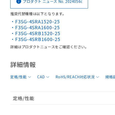
プロダクト ニュース No. 2024056c
推奨代替機種は以下となります。
・F3SG-4SRA1520-25
・F3SG-4SRA1600-25
・F3SG-4SRB1520-25
・F3SG-4SRB1600-25
詳細はプロダクトニュースをご確認ください。
詳細情報
定格/性能
CAD
RoHS/REACH対応状況
規格
定格/性能