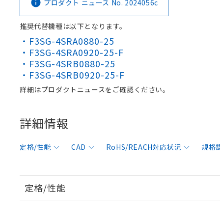
プロダクト ニュース No. 2024056c
推奨代替機種は以下となります。
・F3SG-4SRA0880-25
・F3SG-4SRA0920-25-F
・F3SG-4SRB0880-25
・F3SG-4SRB0920-25-F
詳細はプロダクトニュースをご確認ください。
詳細情報
定格/性能
CAD
RoHS/REACH対応状況
規格
定格/性能