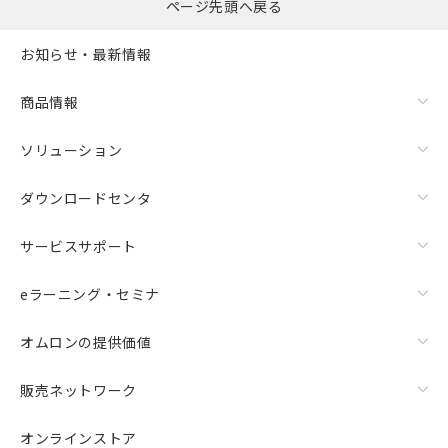
ページ先頭へ戻る
お知らせ・最新情報
商品情報
ソリューション
ダウンロードセンタ
サービスサポート
eラーニング・セミナ
オムロンの提供価値
販売ネットワーク
オンラインストア