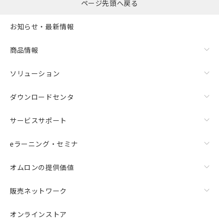
ページ先頭へ戻る
お知らせ・最新情報
商品情報
ソリューション
ダウンロードセンタ
サービスサポート
eラーニング・セミナ
オムロンの提供価値
販売ネットワーク
オンラインストア