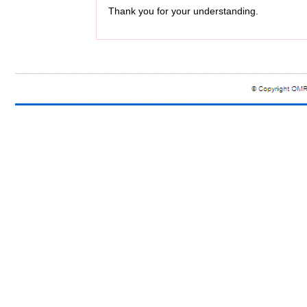
Thank you for your understanding.