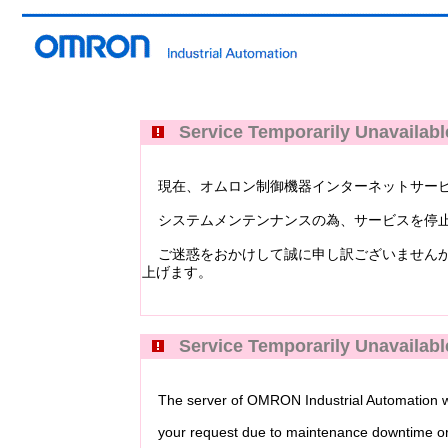
Service Temporarily Unavailabl
現在、オムロン制御機器インターネットサービス Industri
システムメンテンナンスの為、サービスを停止
ご迷惑をおかけして誠に申し訳ございませんが
上げます。
Service Temporarily Unavailabl
The server of OMRON Industrial Automation web
your request due to maintenance downtime or 