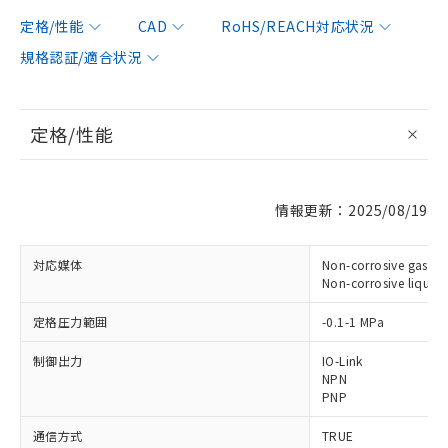
定格/性能
CAD
RoHS/REACH対応状況
規格認証/適合状況
定格/性能
情報更新：2025/08/19
対応媒体
Non-corrosive gas
Non-corrosive liquid
定格圧力範囲
-0.1-1 MPa
制御出力
IO-Link
NPN
PNP
通信方式
TRUE