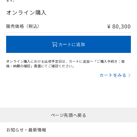
ます。
オンライン購入
¥ 80,300
販売価格（税込）
カートに追加
オンライン購入における出荷予定日は、カートに追加～「ご購入手続き：価
格・納期の確認」画面にてご確認ください。
カートをみる
ページ先頭へ戻る
お知らせ・最新情報