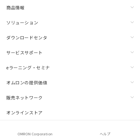
商品情報
ソリューション
ダウンロードセンタ
サービスサポート
eラーニング・セミナ
オムロンの提供価値
販売ネットワーク
オンラインストア
OMRON Corporation
ヘルプ