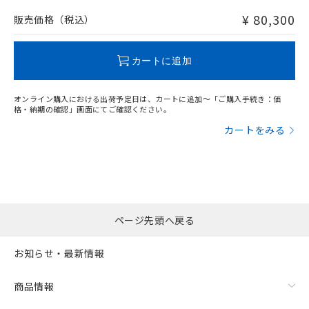
¥ 80,300
販売価格（税込）
カートに追加
オンライン購入における出荷予定日は、カートに追加～「ご購入手続き：価
格・納期の確認」画面にてご確認ください。
カートをみる
ページ先頭へ戻る
お知らせ・最新情報
商品情報