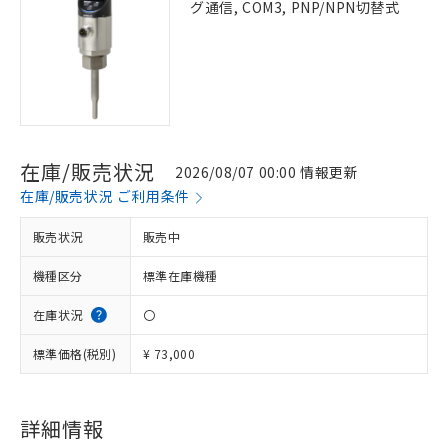
グ通信, COM3, PNP/NPN切替式
在庫/販売状況
2026/08/07 00:00 情報更新
在庫/販売状況 ご利用条件
販売状況
販売中
機種区分
標準在庫機種
在庫状況
〇
標準価格(税別)
¥ 73,000
詳細情報