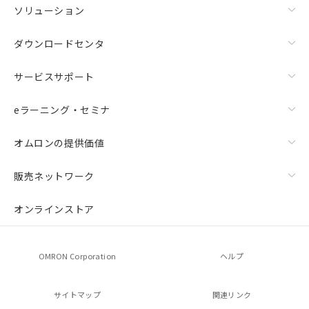
ソリューション
ダウンロードセンタ
サービスサポート
eラーニング・セミナ
オムロンの提供価値
販売ネットワーク
オンラインストア
OMRON Corporation
ヘルプ
サイトマップ
関連リンク