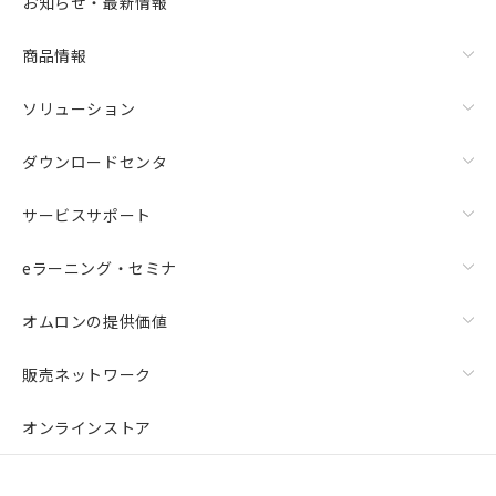
お知らせ・最新情報
商品情報
ソリューション
ダウンロードセンタ
サービスサポート
eラーニング・セミナ
オムロンの提供価値
販売ネットワーク
オンラインストア