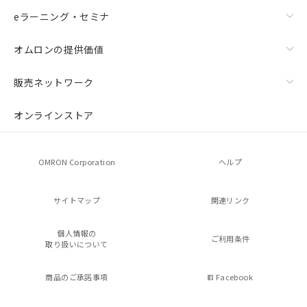
eラーニング・セミナ
オムロンの提供価値
販売ネットワーク
オンラインストア
OMRON Corporation
ヘルプ
サイトマップ
関連リンク
個人情報の
ご利用条件
取り扱いについて
商品のご承諾事項
Facebook