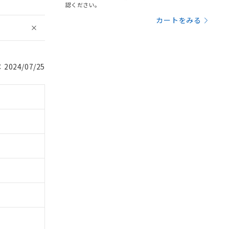
認ください。
カートをみる
024/07/25