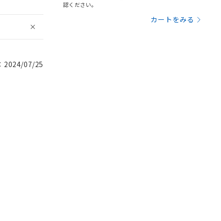
認ください。
カートをみる
024/07/25