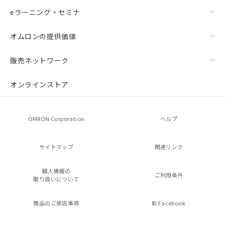
eラーニング・セミナ
オムロンの提供価値
販売ネットワーク
オンラインストア
OMRON Corporation
ヘルプ
サイトマップ
関連リンク
個人情報の
ご利用条件
取り扱いについて
商品のご承諾事項
Facebook