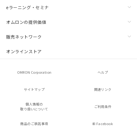
eラーニング・セミナ
オムロンの提供価値
販売ネットワーク
オンラインストア
OMRON Corporation
ヘルプ
サイトマップ
関連リンク
個人情報の
ご利用条件
取り扱いについて
商品のご承諾事項
Facebook