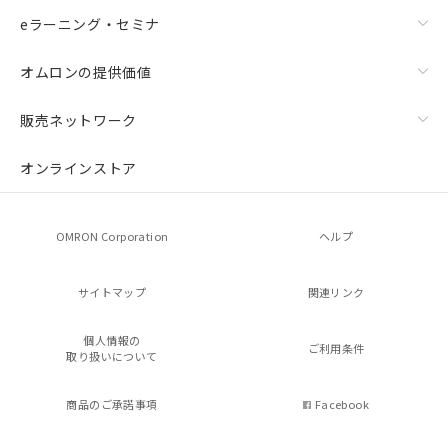
eラーニング・セミナ
オムロンの提供価値
販売ネットワーク
オンラインストア
OMRON Corporation
ヘルプ
サイトマップ
関連リンク
個人情報の
ご利用条件
取り扱いについて
商品のご承諾事項
Facebook