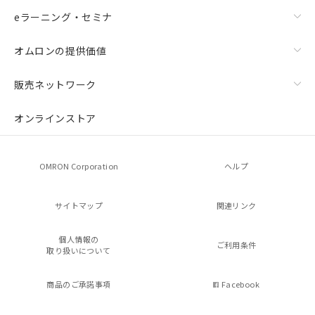
eラーニング・セミナ
オムロンの提供価値
販売ネットワーク
オンラインストア
OMRON Corporation
ヘルプ
サイトマップ
関連リンク
個人情報の
ご利用条件
取り扱いについて
商品のご承諾事項
Facebook