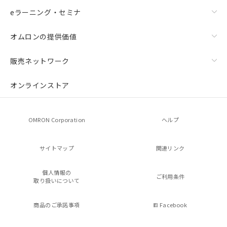
eラーニング・セミナ
オムロンの提供価値
販売ネットワーク
オンラインストア
OMRON Corporation
ヘルプ
サイトマップ
関連リンク
個人情報の
ご利用条件
取り扱いについて
商品のご承諾事項
Facebook