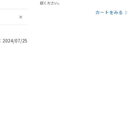
認ください。
カートをみる
024/07/25