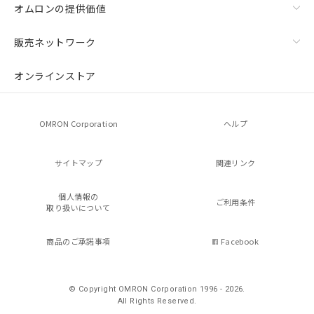
オムロンの提供価値
販売ネットワーク
オンラインストア
OMRON Corporation
ヘルプ
サイトマップ
関連リンク
個人情報の
ご利用条件
取り扱いについて
商品のご承諾事項
Facebook
© Copyright OMRON Corporation 1996 - 2026.
All Rights Reserved.