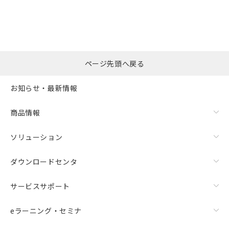
ページ先頭へ戻る
お知らせ・最新情報
商品情報
ソリューション
ダウンロードセンタ
サービスサポート
eラーニング・セミナ