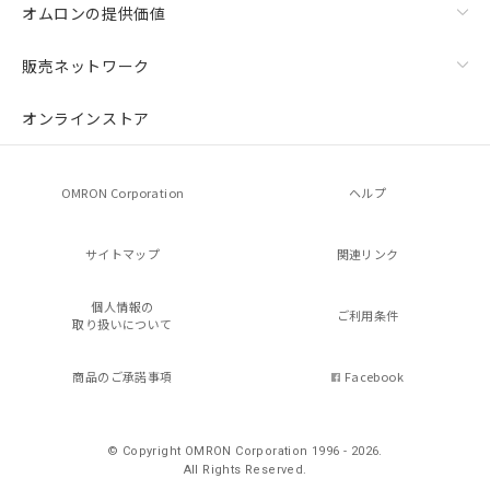
オムロンの提供価値
販売ネットワーク
オンラインストア
OMRON Corporation
ヘルプ
サイトマップ
関連リンク
個人情報の
ご利用条件
取り扱いについて
商品のご承諾事項
Facebook
© Copyright OMRON Corporation 1996 - 2026.
All Rights Reserved.