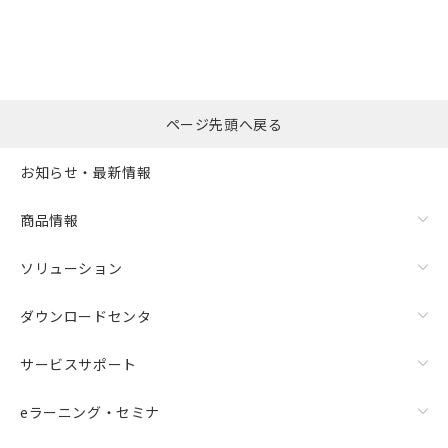
ページ先頭へ戻る
お知らせ・最新情報
商品情報
ソリューション
ダウンロードセンタ
サービスサポート
eラーニング・セミナ