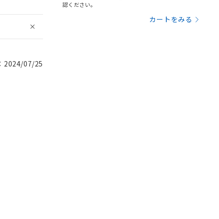
認ください。
カートをみる
024/07/25