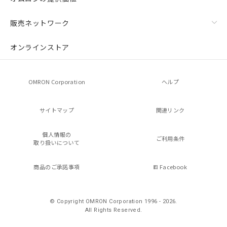
販売ネットワーク
オンラインストア
OMRON Corporation
ヘルプ
サイトマップ
関連リンク
個人情報の
ご利用条件
取り扱いについて
商品のご承諾事項
Facebook
© Copyright OMRON Corporation 1996 - 2026.
All Rights Reserved.