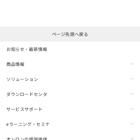
ページ先頭へ戻る
お知らせ・最新情報
商品情報
ソリューション
ダウンロードセンタ
サービスサポート
eラーニング・セミナ
オムロンの提供価値