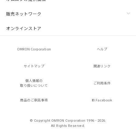
販売ネットワーク
オンラインストア
OMRON Corporation
ヘルプ
サイトマップ
関連リンク
個人情報の
ご利用条件
取り扱いについて
商品のご承諾事項
Facebook
© Copyright OMRON Corporation 1996 - 2026.
All Rights Reserved.