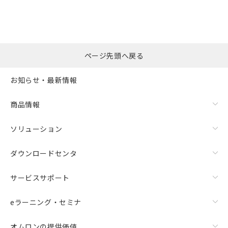
ページ先頭へ戻る
お知らせ・最新情報
商品情報
ソリューション
ダウンロードセンタ
サービスサポート
eラーニング・セミナ
オムロンの提供価値