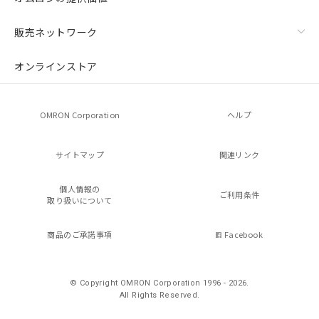
販売ネットワーク
オンラインストア
OMRON Corporation
ヘルプ
サイトマップ
関連リンク
個人情報の
ご利用条件
取り扱いについて
商品のご承諾事項
Facebook
© Copyright OMRON Corporation 1996 - 2026.
All Rights Reserved.