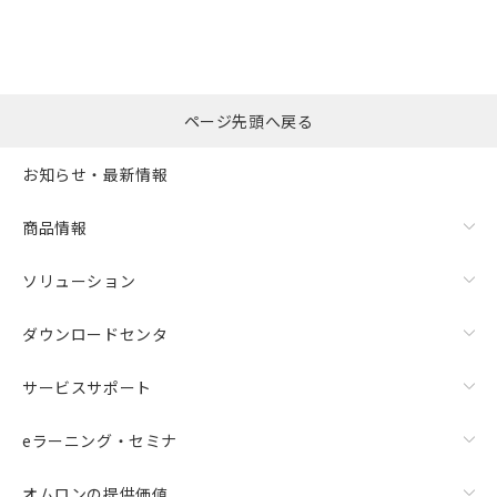
ページ先頭へ戻る
お知らせ・最新情報
商品情報
ソリューション
ダウンロードセンタ
サービスサポート
eラーニング・セミナ
オムロンの提供価値