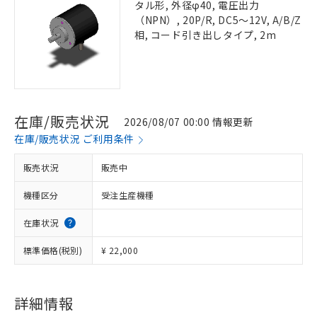
タル形, 外径φ40, 電圧出力
（NPN）, 20P/R, DC5～12V, A/B/Z
相, コード引き出しタイプ, 2m
在庫/販売状況
2026/08/07 00:00 情報更新
在庫/販売状況 ご利用条件
販売状況
販売中
機種区分
受注生産機種
在庫状況
標準価格(税別)
¥ 22,000
詳細情報