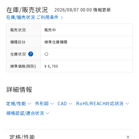
在庫/販売状況
2026/08/07 00:00 情報更新
在庫/販売状況 ご利用条件
販売状況
販売中
機種区分
標準在庫機種
在庫状況
〇
標準価格(税別)
¥ 6,700
詳細情報
定格/性能
外形図
CAD
RoHS/REACH対応状況
規格認証/適合状況
定格/性能