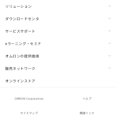
ソリューション
ダウンロードセンタ
サービスサポート
eラーニング・セミナ
オムロンの提供価値
販売ネットワーク
オンラインストア
OMRON Corporation
ヘルプ
サイトマップ
関連リンク