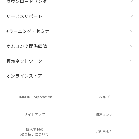
ダウンロードセンタ
サービスサポート
eラーニング・セミナ
オムロンの提供価値
販売ネットワーク
オンラインストア
OMRON Corporation
ヘルプ
サイトマップ
関連リンク
個人情報の
ご利用条件
取り扱いについて