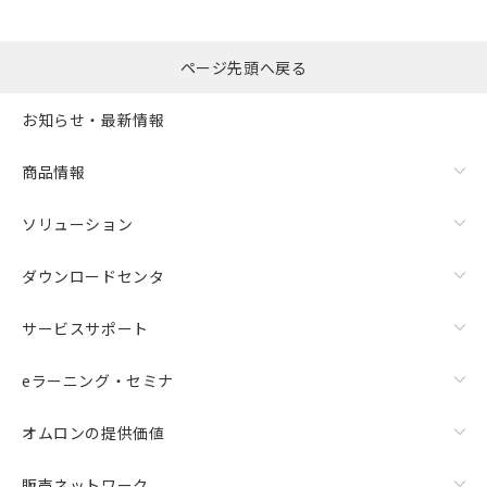
ページ先頭へ戻る
お知らせ・最新情報
商品情報
ソリューション
ダウンロードセンタ
サービスサポート
eラーニング・セミナ
オムロンの提供価値
販売ネットワーク