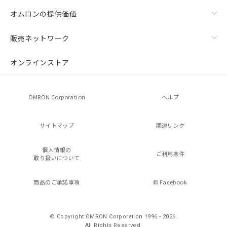
オムロンの提供価値
販売ネットワーク
オンラインストア
OMRON Corporation
ヘルプ
サイトマップ
関連リンク
個人情報の
ご利用条件
取り扱いについて
商品のご承諾事項
Facebook
© Copyright OMRON Corporation 1996 - 2026.
All Rights Reserved.