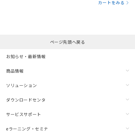
カートをみる
ページ先頭へ戻る
お知らせ・最新情報
商品情報
ソリューション
ダウンロードセンタ
サービスサポート
eラーニング・セミナ