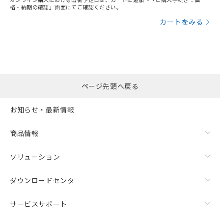
格・納期の確認」画面にてご確認ください。
カートをみる
ページ先頭へ戻る
お知らせ・最新情報
商品情報
ソリューション
ダウンロードセンタ
サービスサポート