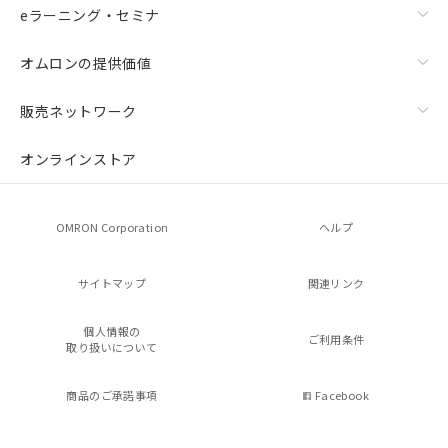
eラーニング・セミナ
オムロンの提供価値
販売ネットワーク
オンラインストア
OMRON Corporation
ヘルプ
サイトマップ
関連リンク
個人情報の
ご利用条件
取り扱いについて
商品のご承諾事項
Facebook